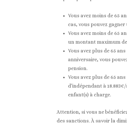
Vous avez moins de 65 an
cas, vous pouvez gagner u
Vous avez moins de 65 ans
un montant maximum de 6.
Vous avez plus de 65 ans 
anniversaire, vous pouvez
pension.
Vous avez plus de 65 ans 
d'indépendant à 18.883€/a
enfant(s) à charge.
Attention, si vous ne bénéfici
des sanctions. À savoir la dim