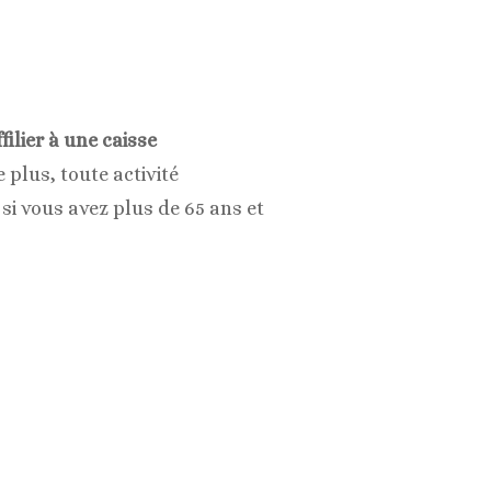
ffilier à une caisse
e plus, toute activité
si vous avez plus de 65 ans et