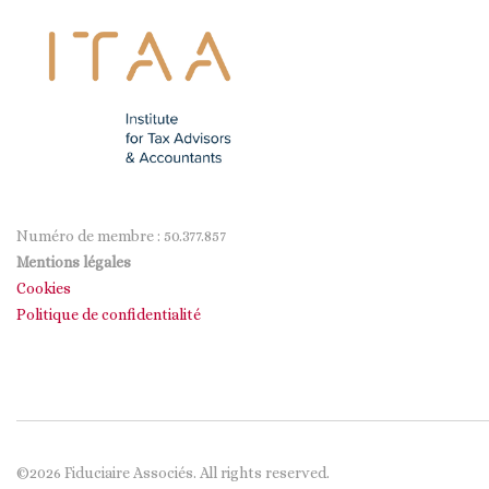
Numéro de membre : 50.377.857
Mentions légales
Cookies
Politique de confidentialité
©2026 Fiduciaire Associés. All rights reserved.